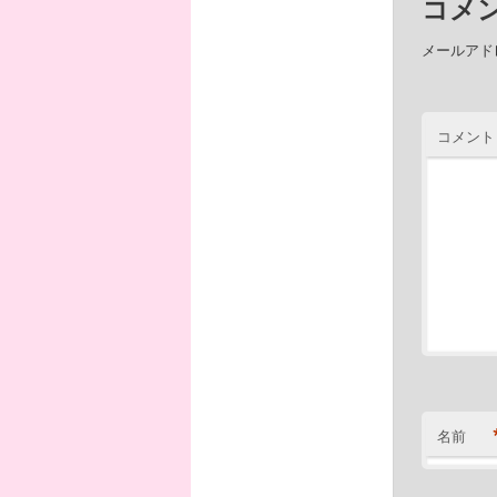
コメ
メールアド
コメント
名前