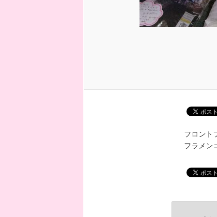
フロント
フラメン