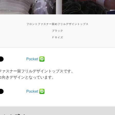
フロントファスナー留めフリルデザイントップス
ブラック
Ｆサイズ
Pocket
ファスナー留フリルデザイントップスです。
コ向きデザインとなっています。
Pocket